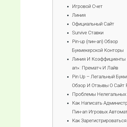
Игровой Счет
Линия
Официальный Сайт
Survive Ставки
Pin-up (пин-ап) Обзор
Букмекерской Конторы
Линия И Коэффициенты Б
ап»: Прематч И Лайв
Pin Up – Легальный Бук
Обзор И Отзывы О Сайт P
Проблемы Нелегальных
Как Написать Админист
Пин-ап Игровых Автома
Как Зарегистрироваться