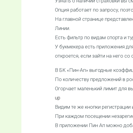
Узнать о наличии страховки вы с
Опция работает по запросу, поэто
На главной странице представлен
Линии.
Есть фильтр по видам спорта и т
У букмекера есть приложения для
откроется, если зайти на него со
В БК «Пин-Ап» выгодные коэффици
По количеству предложений в ро
Огорчает маленький лимит для в
up
Видим те же кнопки регистрации 
При каждом посещении незарегис
В приложении Пин Ап можно добав