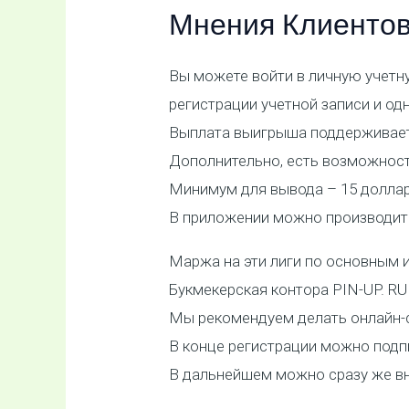
Мнения Клиенто
Вы можете войти в личную учетну
регистрации учетной записи и од
Выплата выигрыша поддерживает
Дополнительно, есть возможност
Минимум для вывода – 15 долларов
В приложении можно производить
Маржа на эти лиги по основным 
Букмекерская контора PIN-UP. RU
Мы рекомендуем делать онлайн-с
В конце регистрации можно подп
В дальнейшем можно сразу же вно