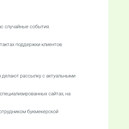
ас случайные события.
нтактах поддержки клиентов.
ы делают рассылку с актуальными
специализированных сайтах, на
сотрудником букмекерской