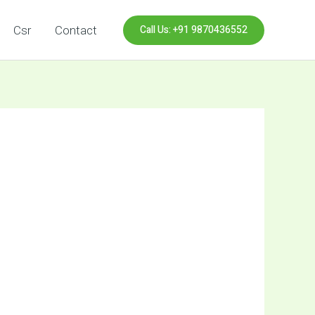
Call Us: +91 9870436552
Csr
Contact