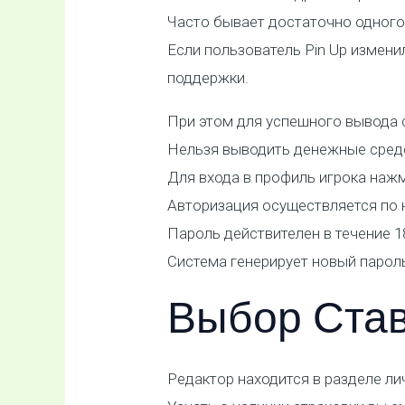
Часто бывает достаточно одного
Если пользователь Pin Up измен
поддержки.
При этом для успешного вывода 
Нельзя выводить денежные средс
Для входа в профиль игрока наж
Авторизация осуществляется по н
Пароль действителен в течение 1
Система генерирует новый пароль
Выбор Ста
Редактор находится в разделе ли