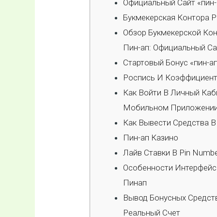
Официальный Сайт «пин-
Букмекерская Контора Pi
Обзор Букмекерской Ко
Пин-ап: Официальный Са
Стартовый Бонус «пин-ап
Роспись И Коэффициен
Как Войти В Личный Каб
Мобильном Приложении 
Как Вывести Средства В 
Пин-ап Казино
Лайв Ставки В Pin Numbe
Особенности Интерфейс
Пинап
Вывод Бонусных Средст
Реальный Счет