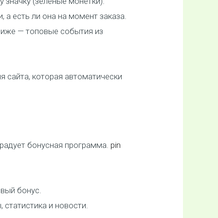
 значку (зеленые монетки).
 а есть ли она на момент заказа.
 ниже — топовые события из
ия сайта, которая автоматически
 радует бонусная программа.
pin
вый бонус.
 статистика и новости.