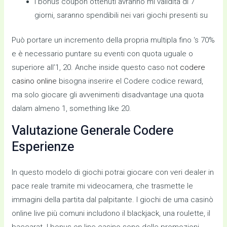
I bonus coupon ottenuti avranno mi validità di 7
giorni, saranno spendibili nei vari giochi presenti su
Può portare un incremento della propria multipla fino ‘s 70%
e è necessario puntare su eventi con quota uguale o
superiore all’1, 20. Anche inside questo caso not
codere
casino online
bisogna inserire el Codere codice reward,
ma solo giocare gli avvenimenti disadvantage una quota
dalam almeno 1, something like 20.
Valutazione Generale Codere
Esperienze
In questo modelo di giochi potrai giocare con veri dealer in
pace reale tramite mi videocamera, che trasmette le
immagini della partita dal palpitante. I giochi de uma casinò
online live più comuni includono il blackjack, una roulette, il