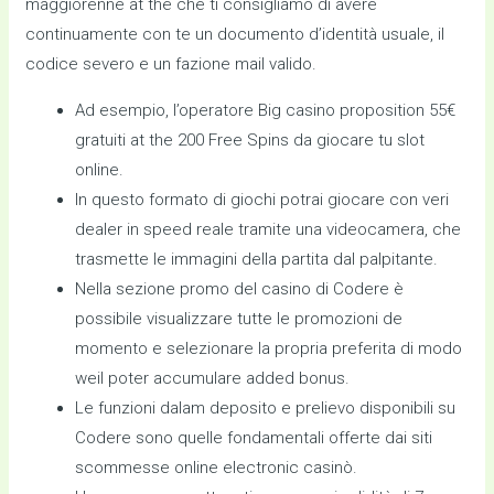
maggiorenne at the che ti consigliamo di avere
continuamente con te un documento d’identità usuale, il
codice severo e un fazione mail valido.
Ad esempio, l’operatore Big casino proposition 55€
gratuiti at the 200 Free Spins da giocare tu slot
online.
In questo formato di giochi potrai giocare con veri
dealer in speed reale tramite una videocamera, che
trasmette le immagini della partita dal palpitante.
Nella sezione promo del casino di Codere è
possibile visualizzare tutte le promozioni de
momento e selezionare la propria preferita di modo
weil poter accumulare added bonus.
Le funzioni dalam deposito e prelievo disponibili su
Codere sono quelle fondamentali offerte dai siti
scommesse online electronic casinò.