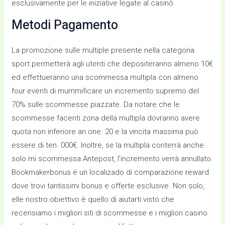
esclusivamente per le iniziative legate al casinò.
Metodi Pagamento
La promozione sulle multiple presente nella categoria
sport permetterà agli utenti che depositeranno almeno 10€
ed effettueranno una scommessa multipla con almeno
four eventi di mummificare un incremento supremo del
70% sulle scommesse piazzate. Da notare che le
scommesse facenti zona della multipla dovranno avere
quota non inferiore an one. 20 e la vincita massima può
essere di ten. 000€. Inoltre, se la multipla conterrà anche
solo mi scommessa Antepost, l’incremento verrà annullato.
Bookmakerbonus è un localizado di comparazione reward
dove trovi tantissimi bonus e offerte esclusive. Non solo,
elle nostro obiettivo è quello di aiutarti visto che
recensiamo i migliori siti di scommesse e i migliori casino