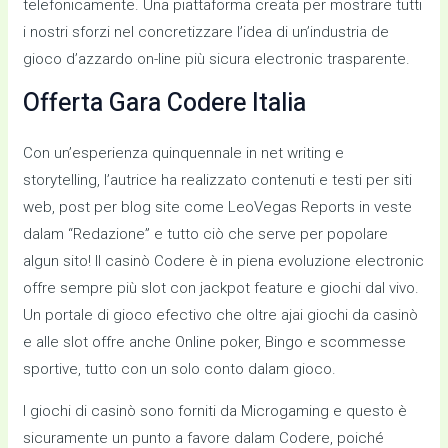
telefonicamente. Una piattaforma creata per mostrare tutti
i nostri sforzi nel concretizzare l’idea di un’industria de
gioco d’azzardo on-line più sicura electronic trasparente.
Offerta Gara Codere Italia
Con un’esperienza quinquennale in net writing e
storytelling, l’autrice ha realizzato contenuti e testi per siti
web, post per blog site come LeoVegas Reports in veste
dalam “Redazione” e tutto ciò che serve per popolare
algun sito! Il casinò Codere è in piena evoluzione electronic
offre sempre più slot con jackpot feature e giochi dal vivo.
Un portale di gioco efectivo che oltre ajai giochi da casinò
e alle slot offre anche Online poker, Bingo e scommesse
sportive, tutto con un solo conto dalam gioco.
I giochi di casinò sono forniti da Microgaming e questo è
sicuramente un punto a favore dalam Codere, poiché