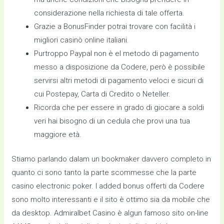
considerazione nella richiesta di tale offerta.
Grazie a BonusFinder potrai trovare con facilità i
migliori casinò online italiani.
Purtroppo Paypal non è el metodo di pagamento
messo a disposizione da Codere, però è possibile
servirsi altri metodi di pagamento veloci e sicuri di
cui Postepay, Carta di Credito o Neteller.
Ricorda che per essere in grado di giocare a soldi
veri hai bisogno di un cedula che provi una tua
maggiore età.
Stiamo parlando dalam un bookmaker davvero completo in
quanto ci sono tanto la parte scommesse che la parte
casino electronic poker. I added bonus offerti da Codere
sono molto interessanti e il sito è ottimo sia da mobile che
da desktop. Admiralbet Casino è algun famoso sito on-line