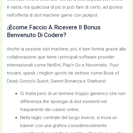
è vasta, ma qualcosa di più si può fare di certo, ad ipotesi
nell’offerta di slot machine game con jackpot.
💰come Faccio A Ricevere Il Bonus
Benvenuto Di Codere?
Anche la sezione slot machine, poi, è ben fornita grazie alla
collaborazione que tiene i principali software provider
internazionali come NetEnt, Play’n Go e Novomatic. Puoi
trovare, quindi, i migliori giochi de settore come Book of
Dead, Gonzo’s Quest, Sweet Bonanza e Starburst.
Si tratta però di un termine troppo generico che non
differenzia the tipologie di slot esistenti nel
trasparente dei casinò online.
Nella taglio centrale del luogo invece, si trova un
banner con una grafica considerevolmente