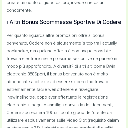
creare un conto di gioco da loro, invece che da un
concorrente.
ℹ️ Altri Bonus Scommesse Sportive Di Codere
Per quanto riguarda altre promozioni oltre al bonus
benvenuto, Codere non è sicuramente ‘s top tra i actually
bookmaker, ma qualche offerta è comunque possibile
trovarla electronic nelle prossime sezioni ve ne parlerò in
modo più approfondito. A diversit? di altri siti come Bwin
electronic 888Sport, il bonus benvenuto non è molto
abbondante anche se ad essere sincero l’ho trovato
estremamente facile weil ottenere e risvegliare.
[newline]Inoltre, dopo aver effettuato la registrazione
electronic in seguito samtliga convalida dei documenti,
Codere accrediterà 10€ sul conto gioco dell’utente da
utilizzare esclusivamente sulle Video Slot (requisito dalam
puntata pari a 75). I giochi scelti sono prodotti di qualità,