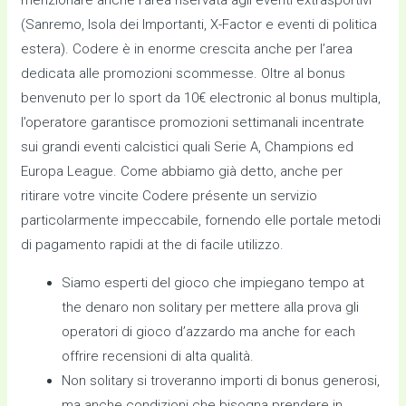
(Sanremo, Isola dei Importanti, X-Factor e eventi di politica
estera). Codere è in enorme crescita anche per l’area
dedicata alle promozioni scommesse. Oltre al bonus
benvenuto per lo sport da 10€ electronic al bonus multipla,
l’operatore garantisce promozioni settimanali incentrate
sui grandi eventi calcistici quali Serie A, Champions ed
Europa League. Come abbiamo già detto, anche per
ritirare votre vincite Codere présente un servizio
particolarmente impeccabile, fornendo elle portale metodi
di pagamento rapidi at the di facile utilizzo.
Siamo esperti del gioco che impiegano tempo at
the denaro non solitary per mettere alla prova gli
operatori di gioco d’azzardo ma anche for each
offrire recensioni di alta qualità.
Non solitary si troveranno importi di bonus generosi,
ma anche condizioni che bisogna prendere in