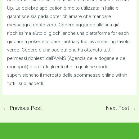
Up. La celebre application è molto utilizzata in Italia e
garantisce sia pada poter chiamare che mandare
messaggi a costo zero. Codere aggiunge alla sua già
ricchissima aiuto di giochi anche una piattaforma for each
giocare a poker e sfidare i actually tuoi avversari ing tavolo
verde. Codere è una società che ha ottenuto tutti i
permessi richiesti dall’AAMS (Agenzia delle dogane e dei
monopoli) e da tutti gli enti che in qualche modo
supervisionano il mercato delle scommesse online within
tutti i suoi aspetti.
←
Previous Post
Next Post
→