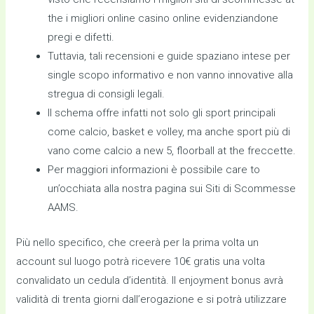
the i migliori online casino online evidenziandone
pregi e difetti.
Tuttavia, tali recensioni e guide spaziano intese per
single scopo informativo e non vanno innovative alla
stregua di consigli legali.
Il schema offre infatti not solo gli sport principali
come calcio, basket e volley, ma anche sport più di
vano come calcio a new 5, floorball at the freccette.
Per maggiori informazioni è possibile care to
un’occhiata alla nostra pagina sui Siti di Scommesse
AAMS.
Più nello specifico, che creerà per la prima volta un
account sul luogo potrà ricevere 10€ gratis una volta
convalidato un cedula d’identità. Il enjoyment bonus avrà
validità di trenta giorni dall’erogazione e si potrà utilizzare