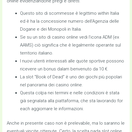
online evidenziandone pregi e difetti.
Questo sito di scommesse è legittimo within Italia
ed è ha la concessione numero dell’Agenzia delle
Dogane e dei Monopoli in Italia.
Se su un sito di casino online vedi l’icona ADM (ex
AAMS) ciò significa che è legalmente operante sul
territorio italiano.
I nuovi utenti interessati alle quote sportive possono
ricevere un bonus dalam benvenuto da 10 €.
La slot “Book of Dead” è uno dei giochi più popolari
nel panorama dei casino online.
Questa colpa nei termini e nelle condizioni è stata
già segnalata alla piattaforma, che sta lavorando for
each aggiornare le informazioni.
Anche in presente caso non è prelevabile, ma lo saranno le
eventuali vincite ottenute. Certo, la scelta pada slot online