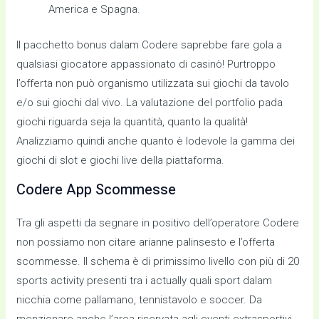
America e Spagna.
Il pacchetto bonus dalam Codere saprebbe fare gola a
qualsiasi giocatore appassionato di casinò! Purtroppo
l’offerta non può organismo utilizzata sui giochi da tavolo
e/o sui giochi dal vivo. La valutazione del portfolio pada
giochi riguarda seja la quantità, quanto la qualità!
Analizziamo quindi anche quanto è lodevole la gamma dei
giochi di slot e giochi live della piattaforma.
Codere App Scommesse
Tra gli aspetti da segnare in positivo dell’operatore Codere
non possiamo non citare arianne palinsesto e l’offerta
scommesse. Il schema è di primissimo livello con più di 20
sports activity presenti tra i actually quali sport dalam
nicchia come pallamano, tennistavolo e soccer. Da
menzionare anche l’area riservata agli eventi extrasportivi