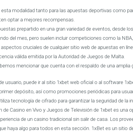
 esta modalidad tanto para las apuestas deportivas como pa
ten optar a mejores recompensas.
uestas prepartido en una gran variedad de eventos, desde los
ndo del mes, pero suelen incluir competiciones como la NBA,
n aspectos cruciales de cualquier sitio web de apuestas en líne
cencia válida emitida por la Autoridad de Juegos de Malta.
debemos mencionar que cuenta con el respaldo de una amplia
e usuario, puede ir al sitio 1xbet web oficial o al software 1x
 primer depósito, así como promociones periódicas para usuar
iliza tecnología de cifrado para garantizar la seguridad de la i
ón de Casino en Vivo y Juegos de Televisión de 1xbet es una o
eriencia de un casino tradicional sin salir de casa. Los prove
ue haya algo para todos en esta sección. 1xBet es un sitio d