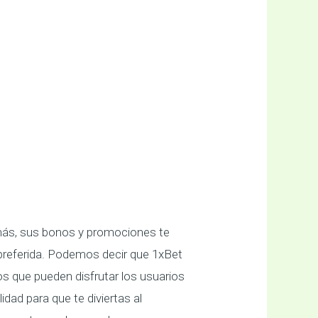
emás, sus bonos y promociones te
 preferida. Podemos decir que 1xBet
s que pueden disfrutar los usuarios
dad para que te diviertas al