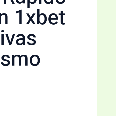
n 1xbet
ivas
ismo