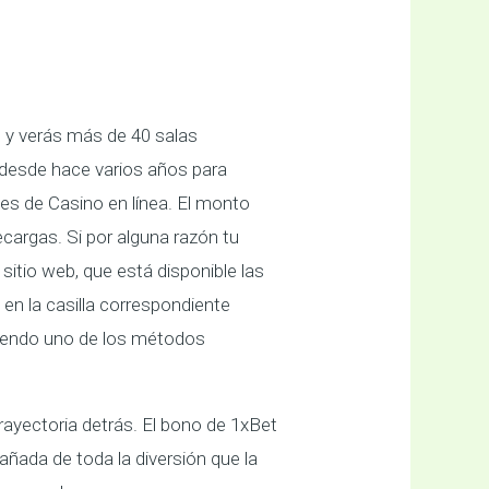
o y verás más de 40 salas
rú desde hace varios años para
es de Casino en línea. El monto
cargas. Si por alguna razón tu
itio web, que está disponible las
 en la casilla correspondiente
igiendo uno de los métodos
rayectoria detrás. El bono de 1xBet
ñada de toda la diversión que la