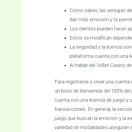
Como sabes, las ventajas de
dan más emoción y te permi
Los clientes pueden hacer ap
Estos se modifican dependie
La seguridad y la licencia so
plataforma cuenta con una li
Al hablar del 1xBet Casino 
Para registrarse y crear una cuenta d
un bono de bienvenida del 100% del
cuenta con una licencia de juego y ut
transacciones. En general, la secci
juego que buscan la emoción y la exp
variedad de modalidades aseguran q