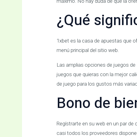
máximo. No hay duda de que la ofe
¿Qué signifi
1xbet es la casa de apuestas que o
menú principal del sitio web.
Las amplias opciones de juegos de c
juegos que quieras con la mejor ca
de juego para los gustos más varia
Bono de bie
Regístrarte en su web en un par de c
casi todos los proveedores disponen