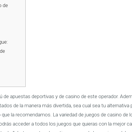
o de
gue:
 de
menú de apuestas deportivas y de casino de este operador. Ad
tados de la manera más divertida, sea cual sea tu alternativa
o que la recomendamos. La variedad de juegos de casino de lo
drás acceder a todos los juegos que quieras con la mejor cali