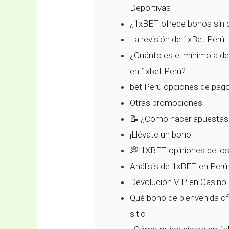
Deportivas
¿1xBET ofrece bonos sin 
La revisión de 1xBet Perú
¿Cuánto es el mínimo a de
en 1xbet Perú?
bet Perú opciones de pag
Otras promociones
📝 ¿Cómo hacer apuesta
¡Llévate un bono
💭 1XBET opiniones de los
Análisis de 1xBET en Perú
Devolución VIP en Casino
Qué bono de bienvenida of
sitio