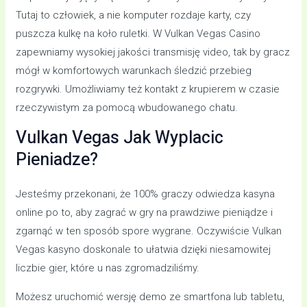
Tutaj to człowiek, a nie komputer rozdaje karty, czy
puszcza kulkę na koło ruletki. W Vulkan Vegas Casino
zapewniamy wysokiej jakości transmisję video, tak by gracz
mógł w komfortowych warunkach śledzić przebieg
rozgrywki. Umożliwiamy też kontakt z krupierem w czasie
rzeczywistym za pomocą wbudowanego chatu.
Vulkan Vegas Jak Wyplacic
Pieniadze?
Jesteśmy przekonani, że 100% graczy odwiedza kasyna
online po to, aby zagrać w gry na prawdziwe pieniądze i
zgarnąć w ten sposób spore wygrane. Oczywiście Vulkan
Vegas kasyno doskonale to ułatwia dzięki niesamowitej
liczbie gier, które u nas zgromadziliśmy.
Możesz uruchomić wersję demo ze smartfona lub tabletu,