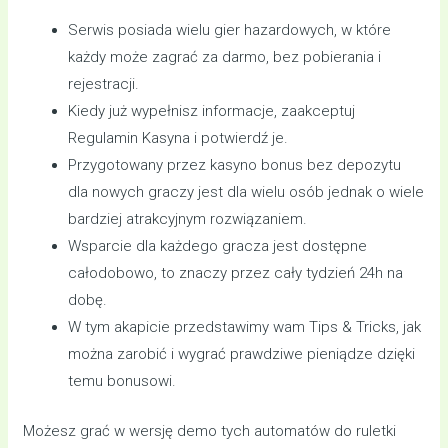
Serwis posiada wielu gier hazardowych, w które
każdy może zagrać za darmo, bez pobierania i
rejestracji.
Kiedy już wypełnisz informacje, zaakceptuj
Regulamin Kasyna i potwierdź je.
Przygotowany przez kasyno bonus bez depozytu
dla nowych graczy jest dla wielu osób jednak o wiele
bardziej atrakcyjnym rozwiązaniem.
Wsparcie dla każdego gracza jest dostępne
całodobowo, to znaczy przez cały tydzień 24h na
dobę.
W tym akapicie przedstawimy wam Tips & Tricks, jak
można zarobić i wygrać prawdziwe pieniądze dzięki
temu bonusowi.
Możesz grać w wersję demo tych automatów do ruletki