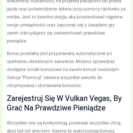
dokumentu tożsamości, na przykład paszportu lub prawa
jazdy oraz potwierdzenie adresu przy pomocy rachunku za
media. Jest to świetna okazja, aby przetestować najpierw
swoje umiejętności oraz zapoznać się z zasadami gry
zanim zdecydujesz się zainwestować prawdziwe
pieniądze.
Bonus powitalny jest przyznawany automatycznie po
spełnieniu określonych warunków. Możesz sprawdzać
dostępne środki bonusowe na swoim koncie osobistym.
Sekcja “Promocji” zawiera wszystkie warunki do
otrzymywania i obstawiania bonusów.
Zarejestruj Się W Vulkan Vegas, By
Grać Na Prawdziwe Pieniądze
Wszystkie one są konkurencją, ponieważ wszystkie chcą,
abyś był ich graczem. Kasyna te wykorzystują bonusy,