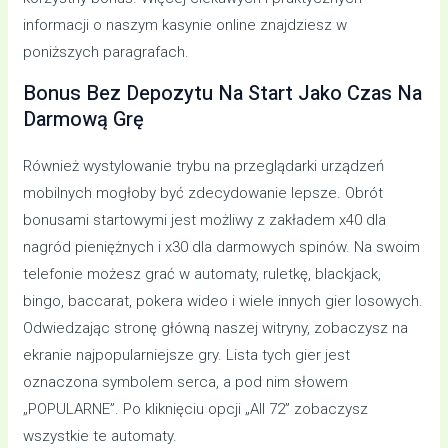
informacji o naszym kasynie online znajdziesz w
poniższych paragrafach.
Bonus Bez Depozytu Na Start Jako Czas Na
Darmową Grę
Również wystylowanie trybu na przeglądarki urządzeń
mobilnych mogłoby być zdecydowanie lepsze. Obrót
bonusami startowymi jest możliwy z zakładem x40 dla
nagród pieniężnych i x30 dla darmowych spinów. Na swoim
telefonie możesz grać w automaty, ruletkę, blackjack,
bingo, baccarat, pokera wideo i wiele innych gier losowych.
Odwiedzając stronę główną naszej witryny, zobaczysz na
ekranie najpopularniejsze gry. Lista tych gier jest
oznaczona symbolem serca, a pod nim słowem
„POPULARNE”. Po kliknięciu opcji „All 72” zobaczysz
wszystkie te automaty.