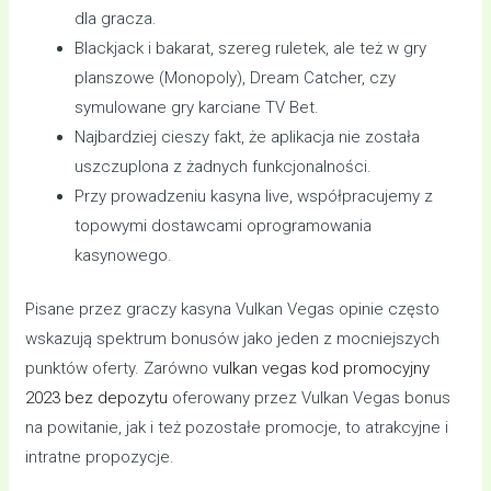
dla gracza.
Blackjack i bakarat, szereg ruletek, ale też w gry
planszowe (Monopoly), Dream Catcher, czy
symulowane gry karciane TV Bet.
Najbardziej cieszy fakt, że aplikacja nie została
uszczuplona z żadnych funkcjonalności.
Przy prowadzeniu kasyna live, współpracujemy z
topowymi dostawcami oprogramowania
kasynowego.
Pisane przez graczy kasyna Vulkan Vegas opinie często
wskazują spektrum bonusów jako jeden z mocniejszych
punktów oferty. Zarówno
vulkan vegas kod promocyjny
2023 bez depozytu
oferowany przez Vulkan Vegas bonus
na powitanie, jak i też pozostałe promocje, to atrakcyjne i
intratne propozycje.