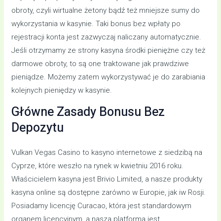
obroty, czyli wirtualne żetony bądź też mniejsze sumy do
wykorzystania w kasynie. Taki bonus bez wpłaty po
rejestracji konta jest zazwyczaj naliczany automatycznie.
Jeśli otrzymamy ze strony kasyna środki pieniężne czy też
darmowe obroty, to są one traktowane jak prawdziwe
pieniądze. Możemy zatem wykorzystywać je do zarabiania
kolejnych pieniędzy w kasynie.
Główne Zasady Bonusu Bez
Depozytu
Vulkan Vegas Casino to kasyno internetowe z siedzibą na
Cyprze, które weszło na rynek w kwietniu 2016 roku.
Właścicielem kasyna jest Brivio Limited, a nasze produkty
kasyna online są dostępne zarówno w Europie, jak iw Rosji.
Posiadamy licencję Curacao, która jest standardowym
organem licencyjnym, a nasza platforma jest