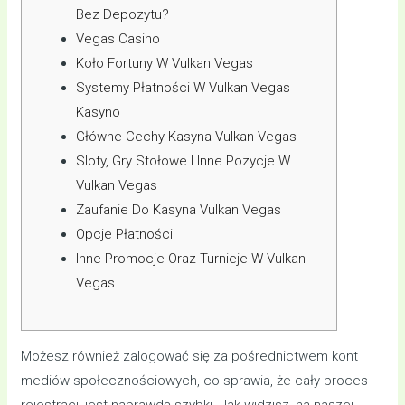
Bez Depozytu?
Vegas Casino
Koło Fortuny W Vulkan Vegas
Systemy Płatności W Vulkan Vegas
Kasyno
Główne Cechy Kasyna Vulkan Vegas
Sloty, Gry Stołowe I Inne Pozycje W
Vulkan Vegas
Zaufanie Do Kasyna Vulkan Vegas
Opcje Płatności
Inne Promocje Oraz Turnieje W Vulkan
Vegas
Możesz również zalogować się za pośrednictwem kont
mediów społecznościowych, co sprawia, że ​​cały proces