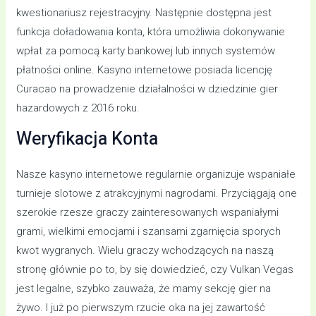
kwestionariusz rejestracyjny. Następnie dostępna jest
funkcja doładowania konta, która umożliwia dokonywanie
wpłat za pomocą karty bankowej lub innych systemów
płatności online. Kasyno internetowe posiada licencję
Curacao na prowadzenie działalności w dziedzinie gier
hazardowych z 2016 roku.
Weryfikacja Konta
Nasze kasyno internetowe regularnie organizuje wspaniałe
turnieje slotowe z atrakcyjnymi nagrodami. Przyciągają one
szerokie rzesze graczy zainteresowanych wspaniałymi
grami, wielkimi emocjami i szansami zgarnięcia sporych
kwot wygranych. Wielu graczy wchodzących na naszą
stronę głównie po to, by się dowiedzieć, czy Vulkan Vegas
jest legalne, szybko zauważa, że mamy sekcję gier na
żywo. I już po pierwszym rzucie oka na jej zawartość