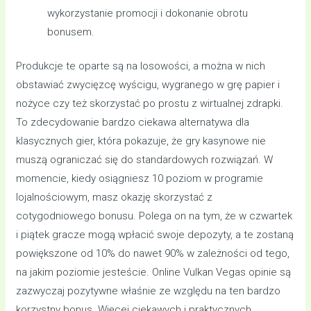
wykorzystanie promocji i dokonanie obrotu
bonusem.
Produkcje te oparte są na losowości, a można w nich
obstawiać zwycięzcę wyścigu, wygranego w grę papier i
nożyce czy też skorzystać po prostu z wirtualnej zdrapki.
To zdecydowanie bardzo ciekawa alternatywa dla
klasycznych gier, która pokazuje, że gry kasynowe nie
muszą ograniczać się do standardowych rozwiązań. W
momencie, kiedy osiągniesz 10 poziom w programie
lojalnościowym, masz okazję skorzystać z
cotygodniowego bonusu. Polega on na tym, że w czwartek
i piątek gracze mogą wpłacić swoje depozyty, a te zostaną
powiększone od 10% do nawet 90% w zależności od tego,
na jakim poziomie jesteście. Online Vulkan Vegas opinie są
zazwyczaj pozytywne właśnie ze względu na ten bardzo
korzystny bonus. Więcej ciekawych i praktycznych