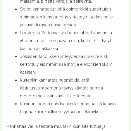
maisemia, pirteitä värejä ja selkeyttä.
Se on kannattanut, sillä esimerkiksi suosittujen
striimaajien kanssa tehty yhteistyö tuo kasinolle
jatkuvasti myös uusia pelaajia.
LeoVegas Vedonvälitys bonus about voimassa
yhteensä fourteen päivää siitä, kun olet liittynyt
kasinon asiakkaaksi.
Jokaisen tarjouksen yhteydessä upon reilusti
kerrottu yleisimmät säännöt ja ehdot kierroksiin
koskien.
Kuitenkin kannattaa huomioida, että
kotiutusvaihtoehtona täytyy käyttää samaa
menetelmää, kuin käytit tallettaessa.
Kasinon logona nähdäänkin leijonan pää ja kasino
tarjoaa kuninkaallisen tyylisiä pelielämyksiä.
Kannattaa välillä testata muutakin kuin sitä tuttua ja