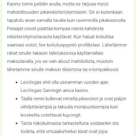
Kasino toimii pelitilin avulla, mutta se tarjoaa myös
mahdollisuuden pikarekisteröitymiseen. Se ei kuitenkaan
tapahdu aivan samalla tavalla kuin useimmilla pikakasinoilla.
Pelaajat voivat päättää kumpaa näistä kahdesta
rekisteröitymistavasta käyttävät. Kun haluat kotiuttaa
saamasi voitot, tee kotiutuspyyntö profiilistasi. Lähetämme
rahat sinulle takaisin talletuksessa käyttämälläsi
maksutavalla, jos se vain about mahdollista, muutoin
lähetämme sinulle maksun tilisiirtona tai e-lompakkoosi.
LeoVegas ehti olla useamman vuoden ajan
LeoVegas Gamingin ainoa kasino.
Täällä nenni kulkevat nimellä pikavoitot ja ovat paljon
viihdyttävämpiä ja takuulla monipuolisempia kuin
kioskeilta ostettavat kupongit.
Tästä näkökulmasta tarkasteltuna voidaankin siis
todeta, että virtuaaliurheilun kisat ovat jopa