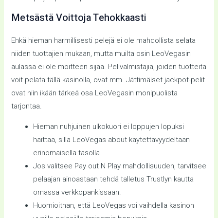
Metsästä Voittoja Tehokkaasti
Ehkä hieman harmillisesti pelejä ei ole mahdollista selata
niiden tuottajien mukaan, mutta muilta osin LeoVegasin
aulassa ei ole moitteen sijaa. Pelivalmistajia, joiden tuotteita
voit pelata tällä kasinolla, ovat mm. Jättimäiset jackpot-pelit
ovat niin ikään tärkeä osa LeoVegasin monipuolista
tarjontaa.
Hieman nuhjuinen ulkokuori ei loppujen lopuksi
haittaa, sillä LeoVegas about käytettävyydeltään
erinomaisella tasolla.
Jos valitsee Pay out N Play mahdollisuuden, tarvitsee
pelaajan ainoastaan tehdä talletus Trustlyn kautta
omassa verkkopankissaan.
Huomioithan, että LeoVegas voi vaihdella kasinon