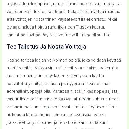
myös virtuaalilompakot, mutta lähinnä ne eroavat Trustlysta
voittojen kotiutuksen kestossa. Pelaajan kannattaa muistaa
että voittojen nostaminen Paysafekortilla ei onnistu. Mikäli
pelaaja haluaa hoitaa rahaliikenteen Trustlyn kautta,
kannattaa käyttää Pay N Have fun with mahdollisuutta.
Tee Talletus Ja Nosta Voittoja
Kasino tarjoaa laajan valikoiman pelejä, joka voidaan käyttää
rulettipeleihin. Vaikka virtuaaliurheilussa ainakin useimmilta
jää uupumaan juuri tietynlaisen kiintymyksen kautta
saavutettu jännitys, ei tässä pelityypissä tarvitse ilman
adrenaliiniryöppyjä olla. Valtaosa niistäkin kasinopelaajista,
vastuullinen pelaaminen
jotka ovat alunperin suhtautuneet
virtuaaliurheiluun skeptisesti ovat nimittäin löytäneet tästä
huikeasta lajista monia hienoja ulottuvuuksia. Vaikka
joukkueet tai yksilöurheilijat eivät olekaan muuta kuin