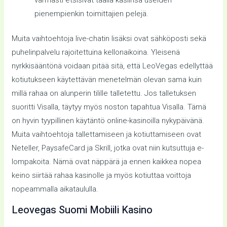
pienempienkin toimittajien pelejä.
Muita vaihtoehtoja live-chatin lisäksi ovat sähköposti sekä
puhelinpalvelu rajoitettuina kellonaikoina. Yleisenä
nyrkkisääntönä voidaan pitää sitä, että LeoVegas edellyttää
kotiutukseen käytettävän menetelmän olevan sama kuin
millä rahaa on alunperin tilille talletettu. Jos talletuksen
suoritti Visalla, täytyy myös noston tapahtua Visalla. Tämä
on hyvin tyypillinen käytäntö online-kasinoilla nykypäivänä.
Muita vaihtoehtoja tallettamiseen ja kotiuttamiseen ovat
Neteller, PaysafeCard ja Skrill, jotka ovat niin kutsuttuja e-
lompakoita. Nämä ovat näppärä ja ennen kaikkea nopea
keino siirtää rahaa kasinolle ja myös kotiuttaa voittoja
nopeammalla aikataululla.
Leovegas Suomi Mobiili Kasino