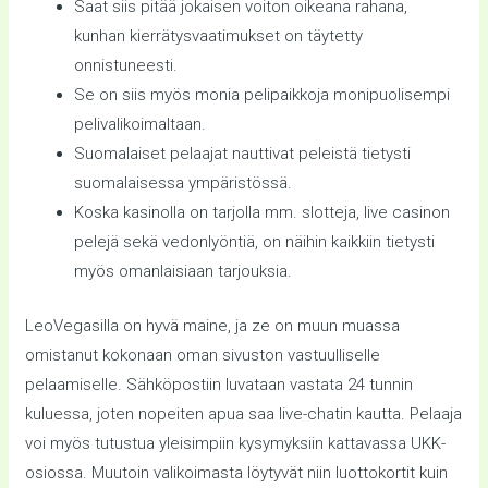
Saat siis pitää jokaisen voiton oikeana rahana,
kunhan kierrätysvaatimukset on täytetty
onnistuneesti.
Se on siis myös monia pelipaikkoja monipuolisempi
pelivalikoimaltaan.
Suomalaiset pelaajat nauttivat peleistä tietysti
suomalaisessa ympäristössä.
Koska kasinolla on tarjolla mm. slotteja, live casinon
pelejä sekä vedonlyöntiä, on näihin kaikkiin tietysti
myös omanlaisiaan tarjouksia.
LeoVegasilla on hyvä maine, ja ze on muun muassa
omistanut kokonaan oman sivuston vastuulliselle
pelaamiselle. Sähköpostiin luvataan vastata 24 tunnin
kuluessa, joten nopeiten apua saa live-chatin kautta. Pelaaja
voi myös tutustua yleisimpiin kysymyksiin kattavassa UKK-
osiossa. Muutoin valikoimasta löytyvät niin luottokortit kuin