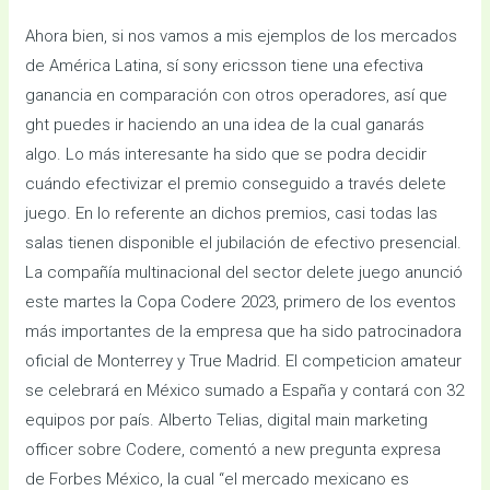
Ahora bien, si nos vamos a mis ejemplos de los mercados
de América Latina, sí sony ericsson tiene una efectiva
ganancia en comparación con otros operadores, así que
ght puedes ir haciendo an una idea de la cual ganarás
algo. Lo más interesante ha sido que se podra decidir
cuándo efectivizar el premio conseguido a través delete
juego. En lo referente an dichos premios, casi todas las
salas tienen disponible el jubilación de efectivo presencial.
La compañía multinacional del sector delete juego anunció
este martes la Copa Codere 2023, primero de los eventos
más importantes de la empresa que ha sido patrocinadora
oficial de Monterrey y True Madrid. El competicion amateur
se celebrará en México sumado a España y contará con 32
equipos por país. Alberto Telias, digital main marketing
officer sobre Codere, comentó a new pregunta expresa
de Forbes México, la cual “el mercado mexicano es