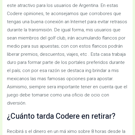
este atractivo para los usuarios de Argentina. En estas
Codere opiniones, te aconsejamos que corrobores que
tengas una buena conexión an Internet para evitar retrasos
durante la transmisión. De igual forma, mis usuarios que
sean miembros del golf club, irán acumulando flancos por
medio para sus apuestas; con con estos flancos podrán
liberar premios, descuentos, viajes, etc . Esta casa trabaja
duro para formar parte de los portales preferidos durante
el país; con por esa razón se destaca ing brindar a mis
mexicanos las mas famosas opciones para apostar.
Asimismo, siempre sera importante tener en cuenta que el
juego debe tomarse como una oficio de ocio con
diversión.
¿Cuánto tarda Codere en retirar?
Recibirá s el dinero en un má ximo sobre 8 horas desde la