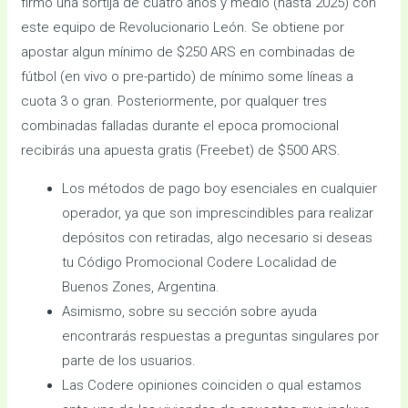
firmó una sortija de cuatro años y medio (hasta 2025) con
este equipo de Revolucionario León. Se obtiene por
apostar algun mínimo de $250 ARS en combinadas de
fútbol (en vivo o pre-partido) de mínimo some líneas a
cuota 3 o gran. Posteriormente, por qualquer tres
combinadas falladas durante el epoca promocional
recibirás una apuesta gratis (Freebet) de $500 ARS.
Los métodos de pago boy esenciales en cualquier
operador, ya que son imprescindibles para realizar
depósitos con retiradas, algo necesario si deseas
tu Código Promocional Codere Localidad de
Buenos Zones, Argentina.
Asimismo, sobre su sección sobre ayuda
encontrarás respuestas a preguntas singulares por
parte de los usuarios.
Las Codere opiniones coinciden o qual estamos