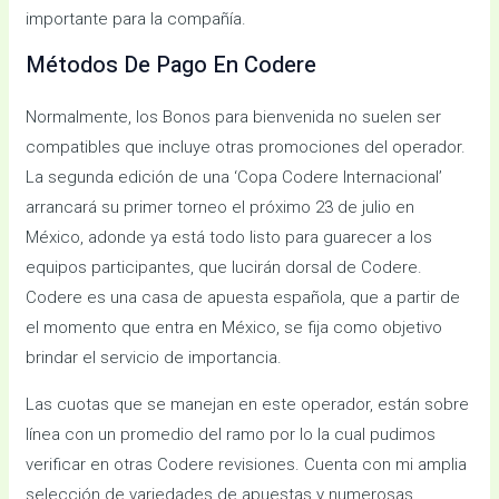
importante para la compañía.
Métodos De Pago En Codere
Normalmente, los Bonos para bienvenida no suelen ser
compatibles que incluye otras promociones del operador.
La segunda edición de una ‘Copa Codere Internacional’
arrancará su primer torneo el próximo 23 de julio en
México, adonde ya está todo listo para guarecer a los
equipos participantes, que lucirán dorsal de Codere.
Codere es una casa de apuesta española, que a partir de
el momento que entra en México, se fija como objetivo
brindar el servicio de importancia.
Las cuotas que se manejan en este operador, están sobre
línea con un promedio del ramo por lo la cual pudimos
verificar en otras Codere revisiones. Cuenta con mi amplia
selección de variedades de apuestas y numerosas