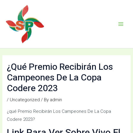
Skip
Post
Main
to
navigation
Men
content
¿qué Premio Recibirán Los
Campeones De La Copa
Codere 2023
/
Uncategorized
/ By
admin
¿qué Premio Recibirán Los Campeones De La Copa
Codere 2023?
Link Para Ver Sobre Vivo El