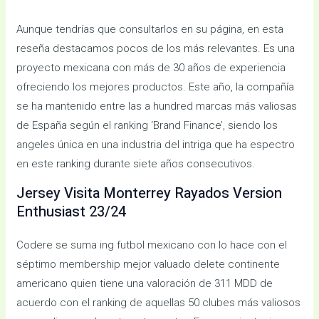
Aunque tendrías que consultarlos en su página, en esta
reseña destacamos pocos de los más relevantes. Es una
proyecto mexicana con más de 30 años de experiencia
ofreciendo los mejores productos. Este año, la compañía
se ha mantenido entre las a hundred marcas más valiosas
de España según el ranking ‘Brand Finance’, siendo los
angeles única en una industria del intriga que ha espectro
en este ranking durante siete años consecutivos.
Jersey Visita Monterrey Rayados Version
Enthusiast 23/24
Codere se suma ing futbol mexicano con lo hace con el
séptimo membership mejor valuado delete continente
americano quien tiene una valoración de 311 MDD de
acuerdo con el ranking de aquellas 50 clubes más valiosos