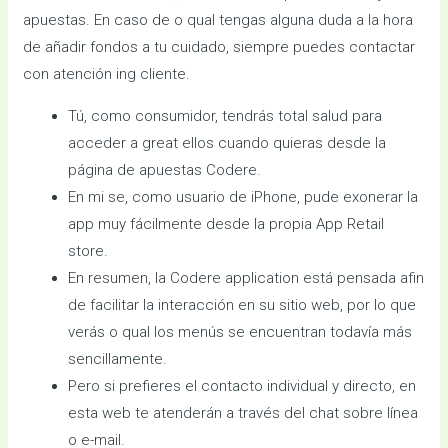
apuestas. En caso de o qual tengas alguna duda a la hora
de añadir fondos a tu cuidado, siempre puedes contactar
con atención ing cliente.
Tú, como consumidor, tendrás total salud para
acceder a great ellos cuando quieras desde la
página de apuestas Codere.
En mi se, como usuario de iPhone, pude exonerar la
app muy fácilmente desde la propia App Retail
store.
En resumen, la Codere application está pensada afin
de facilitar la interacción en su sitio web, por lo que
verás o qual los menús se encuentran todavía más
sencillamente.
Pero si prefieres el contacto individual y directo, en
esta web te atenderán a través del chat sobre línea
o e-mail.