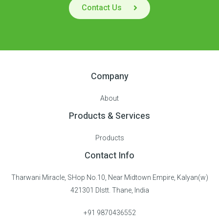
Contact Us
Company
About
Products & Services
Products
Contact Info
Tharwani Miracle, SHop No.10, Near Midtown Empire, Kalyan(w)
421301 DIstt. Thane, India
+91 9870436552