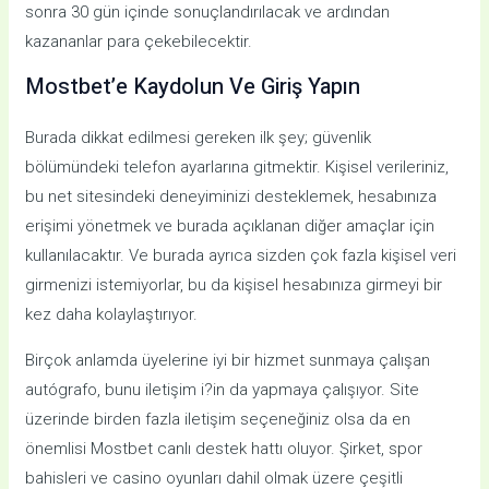
sonra 30 gün içinde sonuçlandırılacak ve ardından
kazananlar para çekebilecektir.
Mostbet’e Kaydolun Ve Giriş Yapın
Burada dikkat edilmesi gereken ilk şey; güvenlik
bölümündeki telefon ayarlarına gitmektir. Kişisel verileriniz,
bu net sitesindeki deneyiminizi desteklemek, hesabınıza
erişimi yönetmek ve burada açıklanan diğer amaçlar için
kullanılacaktır. Ve burada ayrıca sizden çok fazla kişisel veri
girmenizi istemiyorlar, bu da kişisel hesabınıza girmeyi bir
kez daha kolaylaştırıyor.
Birçok anlamda üyelerine iyi bir hizmet sunmaya çalışan
autógrafo, bunu iletişim i?in da yapmaya çalışıyor. Site
üzerinde birden fazla iletişim seçeneğiniz olsa da en
önemlisi Mostbet canlı destek hattı oluyor. Şirket, spor
bahisleri ve casino oyunları dahil olmak üzere çeşitli