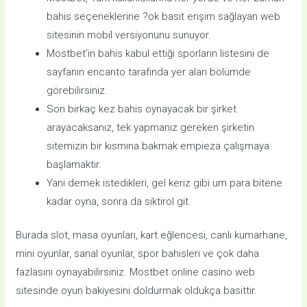
bahis seçeneklerine ?ok basit erişim sağlayan web
sitesinin mobil versiyonunu sunuyor.
Mostbet’in bahis kabul ettiği sporların listesini de
sayfanın encanto tarafında yer alan bölümde
görebilirsiniz.
Son birkaç kez bahis oynayacak bir şirket
arayacaksanız, tek yapmanız gereken şirketin
sitemizin bir kısmına bakmak empieza çalışmaya
başlamaktır.
Yani demek istedikleri, gel keriz gibi um para bitene
kadar oyna, sonra da siktirol git.
Burada slot, masa oyunları, kart eğlencesi, canlı kumarhane,
mini oyunlar, sanal oyunlar, spor bahisleri ve çok daha
fazlasını oynayabilirsiniz. Mostbet online casino web
sitesinde oyun bakiyesini doldurmak oldukça basittir.