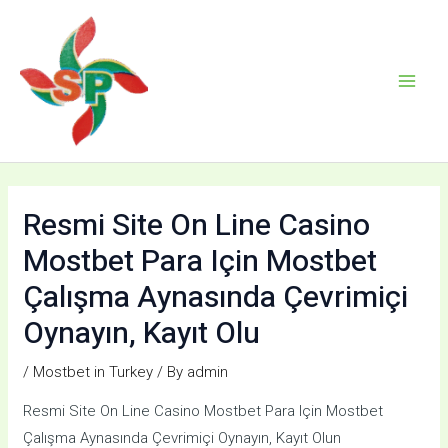
Skip
Post
Main
to
navigation
Men
content
Resmi Site On Line Casino
Mostbet Para Için Mostbet
Çalışma Aynasında Çevrimiçi
Oynayın, Kayıt Olu
/
Mostbet in Turkey
/ By
admin
Resmi Site On Line Casino Mostbet Para Için Mostbet
Çalışma Aynasında Çevrimiçi Oynayın, Kayıt Olun