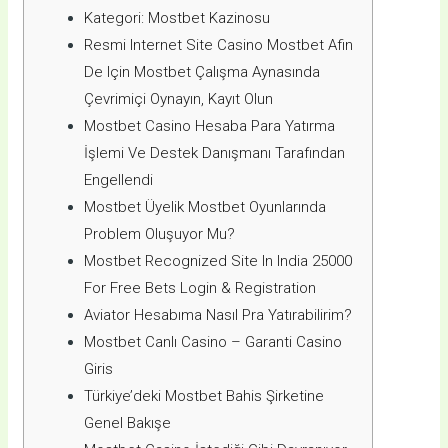
Kategori: Mostbet Kazinosu
Resmi Internet Site Casino Mostbet Afin
De Için Mostbet Çalışma Aynasında
Çevrimiçi Oynayın, Kayıt Olun
Mostbet Casino Hesaba Para Yatırma
İşlemi Ve Destek Danışmanı Tarafından
Engellendi
Mostbet Üyelik Mostbet Oyunlarında
Problem Oluşuyor Mu?
Mostbet Recognized Site In India 25000
For Free Bets Login & Registration
Aviator Hesabıma Nasıl Pra Yatırabilirim?
Mostbet Canlı Casino – Garanti Casino
Giris
Türkiye’deki Mostbet Bahis Şirketine
Genel Bakışе