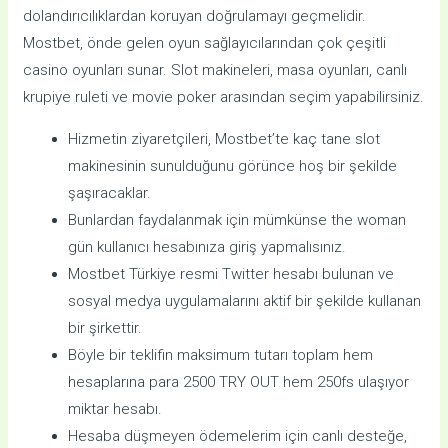
dolandırıcılıklardan koruyan doğrulamayı geçmelidir.
Mostbet, önde gelen oyun sağlayıcılarından çok çeşitli
casino oyunları sunar. Slot makineleri, masa oyunları, canlı
krupiye ruleti ve movie poker arasından seçim yapabilirsiniz.
Hizmetin ziyaretçileri, Mostbet’te kaç tane slot
makinesinin sunulduğunu görünce hoş bir şekilde
şaşıracaklar.
Bunlardan faydalanmak için mümkünse the woman
gün kullanıcı hesabınıza giriş yapmalısınız.
Mostbet Türkiye resmi Twitter hesabı bulunan ve
sosyal medya uygulamalarını aktif bir şekilde kullanan
bir şirkettir.
Böyle bir teklifin maksimum tutarı toplam hem
hesaplarına para 2500 TRY OUT hem 250fs ulaşıyor
miktar hesabı.
Hesaba düşmeyen ödemelerim için canlı desteğe,