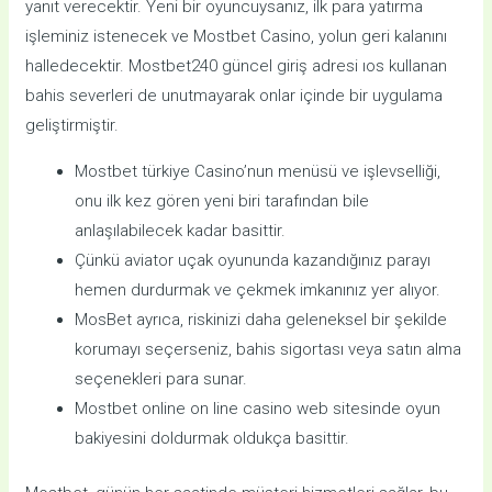
yanıt verecektir. Yeni bir oyuncuysanız, ilk para yatırma
işleminiz istenecek ve Mostbet Casino, yolun geri kalanını
halledecektir. Mostbet240 güncel giriş adresi ıos kullanan
bahis severleri de unutmayarak onlar içinde bir uygulama
geliştirmiştir.
Mostbet türkiye Casino’nun menüsü ve işlevselliği,
onu ilk kez gören yeni biri tarafından bile
anlaşılabilecek kadar basittir.
Çünkü aviator uçak oyununda kazandığınız parayı
hemen durdurmak ve çekmek imkanınız yer alıyor.
MosBet ayrıca, riskinizi daha geleneksel bir şekilde
korumayı seçerseniz, bahis sigortası veya satın alma
seçenekleri para sunar.
Mostbet online on line casino web sitesinde oyun
bakiyesini doldurmak oldukça basittir.