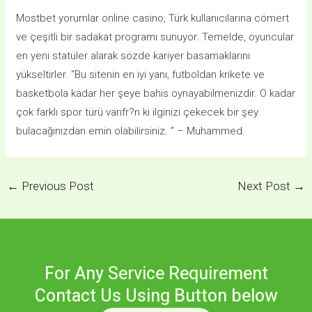
Mostbet yorumlar online casino, Türk kullanıcılarına cömert
ve çeşitli bir sadakat programı sunuyor. Temelde, oyuncular
en yeni statüler alarak sözde kariyer basamaklarını
yükseltirler. “Bu sitenin en iyi yanı, futboldan krikete ve
basketbola kadar her şeye bahis oynayabilmenizdir. O kadar
çok farklı spor türü varifr?n ki ilginizi çekecek bir şey
bulacağınızdan emin olabilirsiniz. ” – Muhammed.
←
Previous Post
Next Post
→
For Any Service Requirement
Contact Us Using Button below