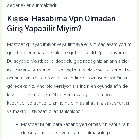
seçenekler sunmaktadır.
Kişisel Hesabıma Vpn Olmadan
Giriş Yapabilir Miyim?
Mostbet girişyapılmıyor veya firmaya erişim sağlayamıyorum
gibi ifadelerin para sık sık dile getirilmiş olduğunu biliyoruz.
Bu sayede Mostbet ile dopdolu geçireceğiniz anların sizler
için kazandıran yönlerini de keşfetmiş olacaksınız. Zaten bu
oyunun aynısını telefonlarınıza indirerek oynayabileceğinizi
göreceksiniz. Android versiyonlara indirilen oyunda afin de
kazanamazsınız fakat Nice Bonanza oyununda çok süratli
kazanabiliyorsunuz. Bizning halol maslahatimiz sayt shartlari
va maxfiylik siyosati bilan tanishishdir.
Mostbet iyi biri para kazanç yeri olmasının yanı sıra bi
de Curacao lisanslı ve güvenilir olması ile para