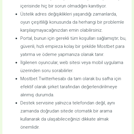
içerisinde hiç bir sorun olmadığını kanıtlıyor.
Üstelik adres değişiklikleri yaşandığı zamanlarda,
oyun çeşitliliği konusunda da herhangi bir problemle
karşılaşmayacağınızdan emin olabilirsiniz.
Portal, bunun için gerekli tüm koşulları sağlamıştır; bu,
güvenli, hızlı empieza kolay bir şekilde Mostbet para
yatırma ve ödeme yapmanıza olanak tanır.
İlgilenen oyuncular, web sitesi veya mobil uygulama
üzerinden soru sorabilirler.
Mostbet Twitterhesabı da tam olarak bu safha için
efektif olarak şirket tarafından değerlendirilmeye
alınmış durumda.
Destek servisine yalnızca telefondan değil, aynı
zamanda doğrudan sitede otomatik bir arama
kullanarak da ulaşabileceğinizi dikkate almak
önemlidir.