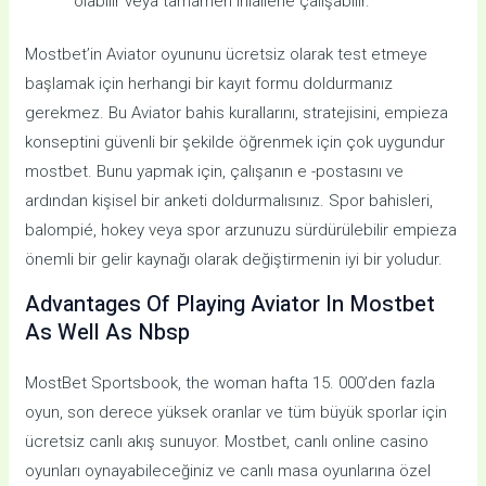
olabilir veya tamamen ihlallerle çalışabilir.
Mostbet’in Aviator oyununu ücretsiz olarak test etmeye
başlamak için herhangi bir kayıt formu doldurmanız
gerekmez. Bu Aviator bahis kurallarını, stratejisini, empieza
konseptini güvenli bir şekilde öğrenmek için çok uygundur
mostbet. Bunu yapmak için, çalışanın e -postasını ve
ardından kişisel bir anketi doldurmalısınız. Spor bahisleri,
balompié, ​​hokey veya spor arzunuzu sürdürülebilir empieza
önemli bir gelir kaynağı olarak değiştirmenin iyi bir yoludur.
Advantages Of Playing Aviator In Mostbet
As Well As Nbsp
MostBet Sportsbook, the woman hafta 15. 000’den fazla
oyun, son derece yüksek oranlar ve tüm büyük sporlar için
ücretsiz canlı akış sunuyor. Mostbet, canlı online casino
oyunları oynayabileceğiniz ve canlı masa oyunlarına özel