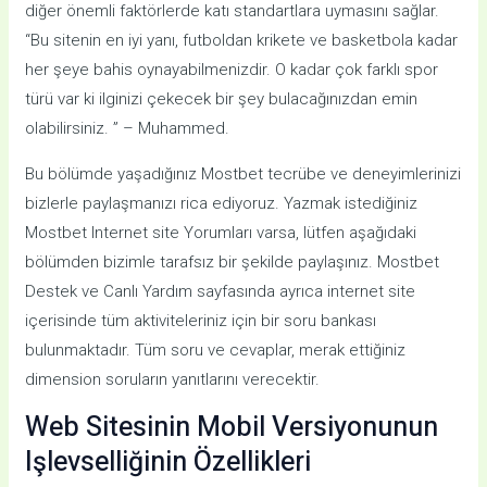
diğer önemli faktörlerde katı standartlara uymasını sağlar.
“Bu sitenin en iyi yanı, futboldan krikete ve basketbola kadar
her şeye bahis oynayabilmenizdir. O kadar çok farklı spor
türü var ki ilginizi çekecek bir şey bulacağınızdan emin
olabilirsiniz. ” – Muhammed.
Bu bölümde yaşadığınız Mostbet tecrübe ve deneyimlerinizi
bizlerle paylaşmanızı rica ediyoruz. Yazmak istediğiniz
Mostbet Internet site Yorumları varsa, lütfen aşağıdaki
bölümden bizimle tarafsız bir şekilde paylaşınız. Mostbet
Destek ve Canlı Yardım sayfasında ayrıca internet site
içerisinde tüm aktiviteleriniz için bir soru bankası
bulunmaktadır. Tüm soru ve cevaplar, merak ettiğiniz
dimension soruların yanıtlarını verecektir.
Web Sitesinin Mobil Versiyonunun
Işlevselliğinin Özellikleri