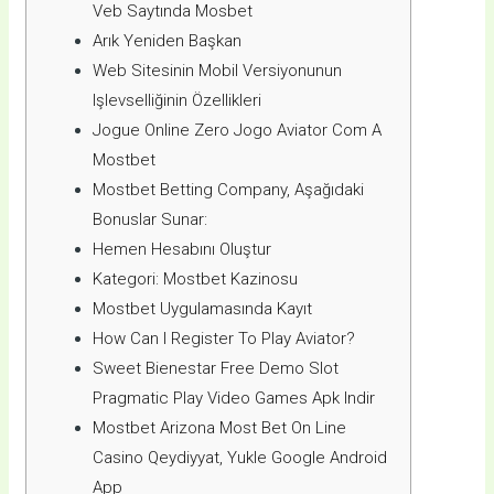
Veb Saytında Mosbet
Arık Yeniden Başkan
Web Sitesinin Mobil Versiyonunun
Işlevselliğinin Özellikleri
Jogue Online Zero Jogo Aviator Com A
Mostbet
Mostbet Betting Company, Aşağıdaki
Bonuslar Sunar:
Hemen Hesabını Oluştur
Kategori: Mostbet Kazinosu
Mostbet Uygulamasında Kayıt
How Can I Register To Play Aviator?
Sweet Bienestar Free Demo Slot
Pragmatic Play Video Games Apk Indir
Mostbet Arizona Most Bet On Line
Casino Qeydiyyat, Yukle Google Android
App