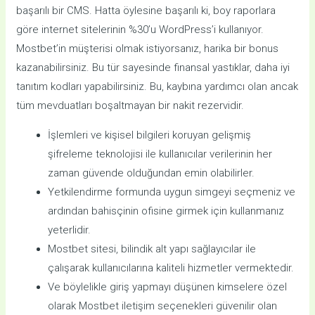
başarılı bir CMS. Hatta öylesine başarılı ki, boy raporlara
göre internet sitelerinin %30’u WordPress’i kullanıyor.
Mostbet’in müşterisi olmak istiyorsanız, harika bir bonus
kazanabilirsiniz. Bu tür sayesinde finansal yastıklar, daha iyi
tanıtım kodları yapabilirsiniz. Bu, kaybına yardımcı olan ancak
tüm mevduatları boşaltmayan bir nakit rezervidir.
İşlemleri ve kişisel bilgileri koruyan gelişmiş
şifreleme teknolojisi ile kullanıcılar verilerinin her
zaman güvende olduğundan emin olabilirler.
Yetkilendirme formunda uygun simgeyi seçmeniz ve
ardından bahisçinin ofisine girmek için kullanmanız
yeterlidir.
Mostbet sitesi, bilindik alt yapı sağlayıcılar ile
çalışarak kullanıcılarına kaliteli hizmetler vermektedir.
Ve böylelikle giriş yapmayı düşünen kimselere özel
olarak Mostbet iletişim seçenekleri güvenilir olan