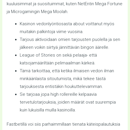
kuuluisimmat ja suosituimmat, kuten NetEntin Mega Fortune
ja Microgamingin Mega Moolah.
Kasinon vedonlyöntiosasta about voittanut myös
muitakin palkintoja viime vuosina.
Tarjous aktivoidaan omien tarjousten puolella ja sen
jälkeen voikin siirtyä jännittävän bingon äärelle.
League of Stories on sekä pelaaja- että
katsojamääriltään pelimaailman kärkeä.
Tämä tarkoittaa, että ketika ilmaisen vedon ilman
minkäänlaista sitoutumista, mikä tekee tästä
tarjouksesta entistäkin houkuttelevamman.
Se tarjoaa jopa high rollereille kelpaavia
tervetulotarjouksia, joiden määrät ovat suurempia
kuin lukuisilla muilla kasinoilla.
Fastbetillä voi siis parhaimmillaan tienata käteispalautuksia