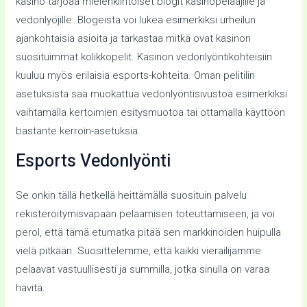
kasino tarjoaa mielenkiintoiset blogit kasinopelaajille ja
vedonlyöjille. Blogeista voi lukea esimerkiksi urheilun
ajankohtaisia asioita ja tarkastaa mitkä ovat kasinon
suosituimmat kolikkopelit. Kasinon vedonlyöntikohteisiin
kuuluu myös erilaisia esports-kohteita. Oman pelitilin
asetuksista saa muokattua vedonlyöntisivustoa esimerkiksi
vaihtamalla kertoimien esitysmuotoa tai ottamalla käyttöön
bastante kerroin-asetuksia.
Esports Vedonlyönti
Se onkin tällä hetkellä heittämällä suosituin palvelu
rekisteröitymisvapaan pelaamisen toteuttamiseen, ja voi
perol, että tämä etumatka pitää sen markkinoiden huipulla
vielä pitkään. Suosittelemme, että kaikki vierailijamme
pelaavat vastuullisesti ja summilla, jotka sinulla on varaa
hävitä.