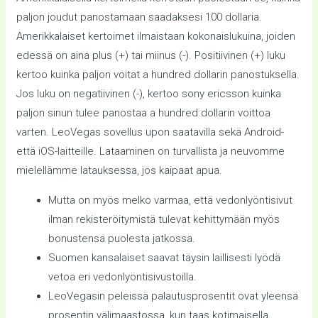
paljon joudut panostamaan saadaksesi 100 dollaria.
Amerikkalaiset kertoimet ilmaistaan kokonaislukuina, joiden
edessä on aina plus (+) tai miinus (-). Positiivinen (+) luku
kertoo kuinka paljon voitat a hundred dollarin panostuksella.
Jos luku on negatiivinen (-), kertoo sony ericsson kuinka
paljon sinun tulee panostaa a hundred dollarin voittoa
varten. LeoVegas sovellus upon saatavilla sekä Android-
että iOS-laitteille. Lataaminen on turvallista ja neuvomme
mielellämme latauksessa, jos kaipaat apua.
Mutta on myös melko varmaa, että vedonlyöntisivut
ilman rekisteröitymistä tulevat kehittymään myös
bonustensa puolesta jatkossa.
Suomen kansalaiset saavat täysin laillisesti lyödä
vetoa eri vedonlyöntisivustoilla.
LeoVegasin peleissä palautusprosentit ovat yleensä
prosentin välimaastossa, kun taas kotimaisella