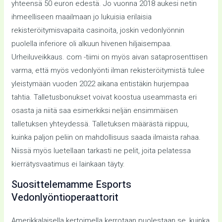
yhteensä 50 euron edestä. Jo vuonna 2018 aukesi netin
ihmeelliseen maailmaan jo lukuisia erilaisia
rekisteröitymisvapaita casinoita, joskin vedonlyönnin
puolella inferiore oli alkuun hivenen hiljaisempaa.
Urheiluveikkaus. com -tiimi on myös aivan sataprosenttisen
varma, että myös vedonlyönti ilman rekisteröitymistä tulee
yleistymään vuoden 2022 aikana entistäkin hurjempaa
tahtia. Talletusbonukset voivat koostua useammasta eri
osasta ja niitä saa esimerkiksi neljän ensimmäisen
talletuksen yhteydessä. Talletuksen määrästä riippuu,
kuinka paljon peliin on mahdollisuus saada ilmaista rahaa.
Niissä myös luetellaan tarkasti ne pelit, joita pelatessa
kierrätysvaatimus ei lainkaan täyty.
Suosittelemamme Esports
Vedonlyöntioperaattorit
Amerikkalaisella kertoimella kerrotaan puolestaan se, kuinka