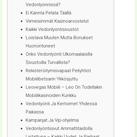
Vedonlyönnissä?
Ei Kannta Pelata Täällä
Viimeisimmät Kasinoarvostelut
Kaikki Vedonlyöntisivustot
Loistava Muuten Mutta Bonukset
Huonontuneet
Onko Vedonlyönti Ulkomaalaisilla
Sivustoilla Turvallista?
Rekisteröitymisvapaat Peliyhtiöt
Mobiilibetsarin Ykkösjuttu
Leovegas Mobiili – Leo On Todellakin
Mobiilikasinoiden Kunkku
Vedonlyönti Ja Kertoimet Yhdessä
Paikassa
Kampanjat Ja Vip-ohjelma
Vedonlyöntisivut Ammattitaidolla
Listattuna – Kaikki Uudet Ja Parhaat